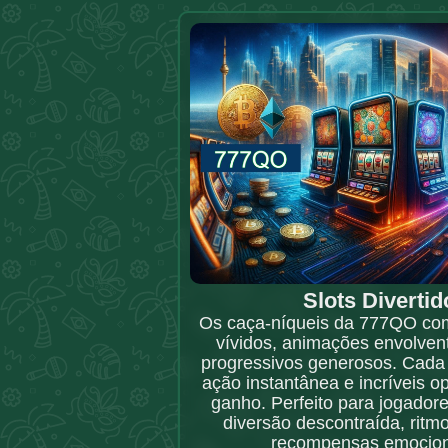
Slots Divertid
Os caça-níqueis da 777QO com
vívidos, animações envolvent
progressivos generosos. Cada
ação instantânea e incríveis o
ganho. Perfeito para jogado
diversão descontraída, ritm
recompensas emocion