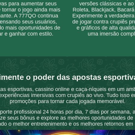
vas para aumentar seus
versões clássicas e ao
 tornar o jogo ainda mais
Roleta, Blackjack, Bacará
ante. A 777QO continua
Experimente a verdadeir
ensando seus usuários,
de jogar contra crupiês pr
do mais oportunidades de
e gráficos de alta quali
r e ganhar com estilo.
uma imersão compl
mente o poder das apostas esportiv
s esportivas, cassino online e caça-níqueis em um am
e experiências imersivas com crupiês ao vivo. Tudo isso e
promoções para tornar cada jogada memorável.
orte profissional 24 horas por dia, 7 dias por semana,
e seus bônus e explore as melhores oportunidades de 
do o melhor entretenimento e os melhores retornos em