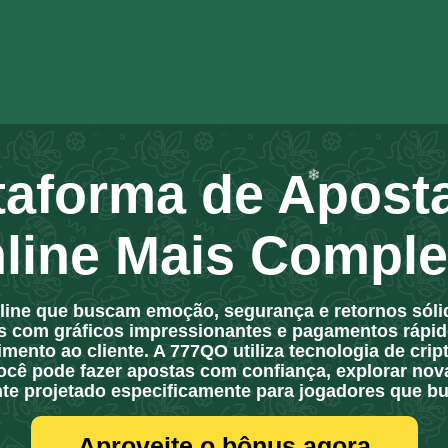
❄
❄
taforma de Aposta
line Mais Complet
❄
line que buscam emoção, segurança e retornos sólid
eis com gráficos impressionantes e pagamentos ráp
mento ao cliente. A 777QO utiliza tecnologia de crip
Você pode fazer apostas com confiança, explorar no
e projetado especificamente para jogadores que b
Aproveite o bônus agora