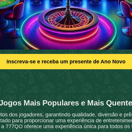
Inscreva-se e receba um presente de Ano Novo
 Jogos Mais Populares e Mais Quent
os dos jogadores, garantindo qualidade, diversão e pr
jetado para proporcionar uma experiência de entretenime
a, a 777QO oferece uma experiência única para todos os 