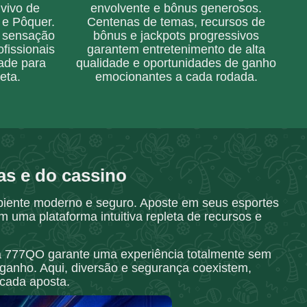
 vivo de
envolvente e bônus generosos.
 e Pôquer.
Centenas de temas, recursos de
a sensação
bônus e jackpots progressivos
ofissionais
garantem entretenimento de alta
dade para
qualidade e oportunidades de ganho
eta.
emocionantes a cada rodada.
as e do cassino
biente moderno e seguro. Aposte em seus esportes
m uma plataforma intuitiva repleta de recursos e
 a 777QO garante uma experiência totalmente sem
ganho. Aqui, diversão e segurança coexistem,
 cada aposta.