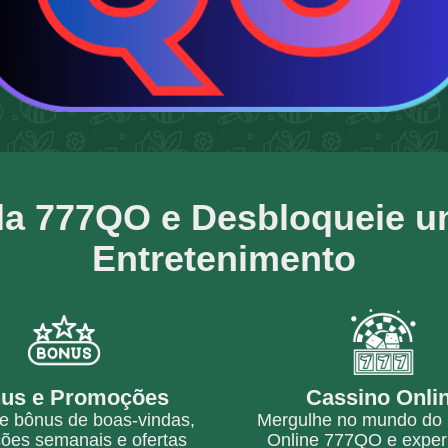
 da 777QO e Desbloqueie u
Entretenimento
us e Promoções
Cassino Onli
te bônus de boas-vindas,
Mergulhe no mundo do
ões semanais e ofertas
Online 777QO e exper