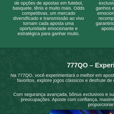
de opções de apostas em futebol,
exclusi
basquete, tênis e muito mais. Odds
ganhos e
competitivas, um mercado
emocion
diversificado e transmissão ao vivo
recomp
tornam cada aposta uma
garantin
oportunidade emocionante e
aposta
estratégica para ganhar muito.
777QO – Experi
Na 777QO, você experimentará o melhor em aposta
favoritos, explore jogos clássicos e desfrute d
Com segurança avançada, bônus exclusivos e sup
preocupações. Aposte com confiança, maximiz
proporcionan