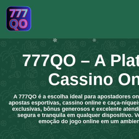
❄
❄
777QO – A Pla
❄
❄
❄
❄
Cassino On
A 777QO é a escolha ideal para apostadores on
apostas esportivas, cassino online e caça-níqu
exclusivas, bônus generosos e excelente atendi
segura e tranquila em qualquer dispositivo. 
emoção do jogo online em um ambient