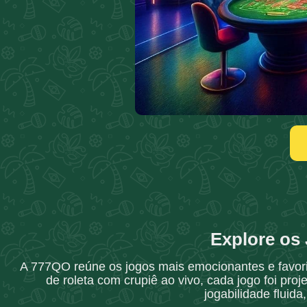
Explore os
A 777QO reúne os jogos mais emocionantes e favorit
de roleta com crupiê ao vivo, cada jogo foi pro
jogabilidade fluid