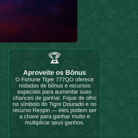
🏆
Aproveite os Bônus
O Fortune Tiger 777QO oferece
rodadas de bônus e recursos
especiais para aumentar suas
chances de ganhar. Fique de olho
no símbolo do Tigre Dourado e no
recurso Respin — eles podem ser
a chave para ganhar muito e
multiplicar seus ganhos.