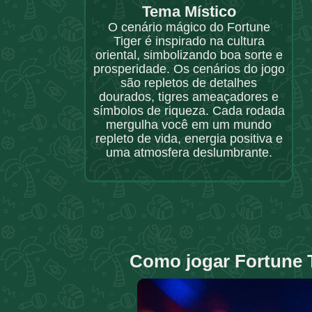
Tema Místico
O cenário mágico do Fortune
Tiger é inspirado na cultura
oriental, simbolizando boa sorte e
prosperidade. Os cenários do jogo
são repletos de detalhes
dourados, tigres ameaçadores e
símbolos de riqueza. Cada rodada
mergulha você em um mundo
repleto de vida, energia positiva e
uma atmosfera deslumbrante.
Como jogar Fortune 