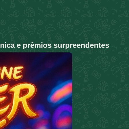
única e prêmios surpreendentes