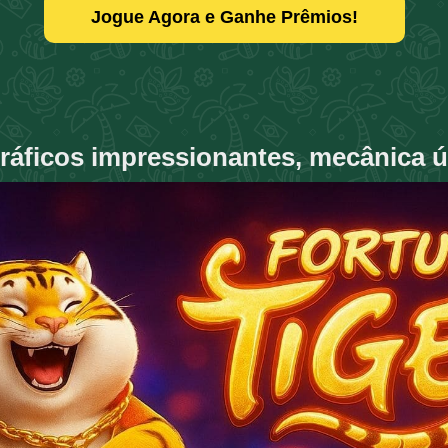
Jogue Agora e Ganhe Prêmios!
ráficos impressionantes, mecânica 