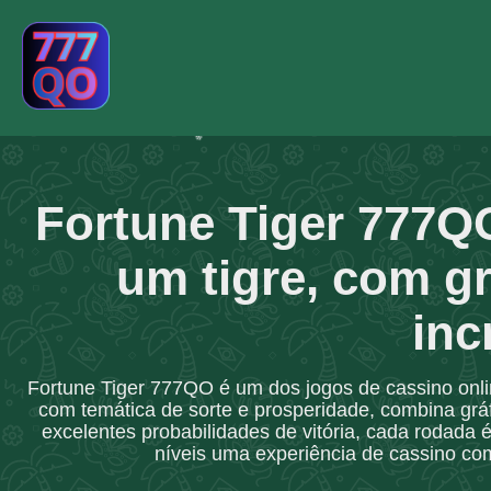
❄
❄
❄
Fortune Tiger 777Q
❄
um tigre, com g
inc
Fortune Tiger 777QO é um dos jogos de cassino onlin
com temática de sorte e prosperidade, combina grá
excelentes probabilidades de vitória, cada rodada
níveis uma experiência de cassino com