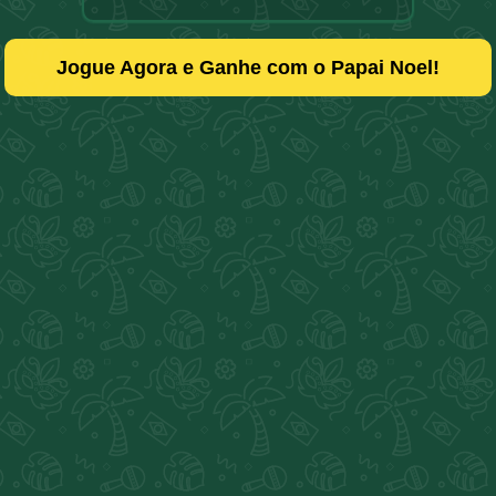
Jogue Agora e Ganhe com o Papai Noel!