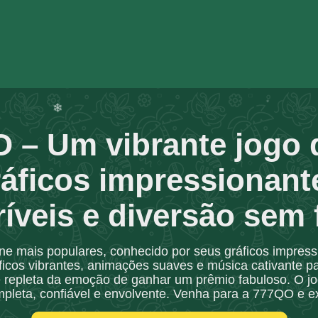
❄
❄
O – Um vibrante jogo 
❄
❄
ráficos impressionan
ríveis e diversão sem 
e mais populares, conhecido por seus gráficos impressi
ficos vibrantes, animações suaves e música cativante pa
 é repleta da emoção de ganhar um prêmio fabuloso. O j
pleta, confiável e envolvente. Venha para a 777QO e ex